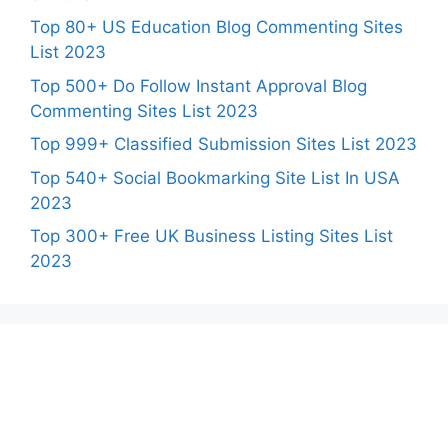
Top 80+ US Education Blog Commenting Sites
List 2023
Top 500+ Do Follow Instant Approval Blog
Commenting Sites List 2023
Top 999+ Classified Submission Sites List 2023
Top 540+ Social Bookmarking Site List In USA
2023
Top 300+ Free UK Business Listing Sites List
2023