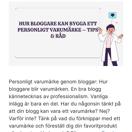
Personligt varumärke genom bloggar: Hur
bloggare blir varumärken. En bra blogg
kännetecknas av professionalism. Vanliga
inlägg är bara en del. Har du någonsin tänkt på
att din blogg kan vara ett varumärke? Nej?
Varför inte? Tänk på vad du förknippar med ett
varumärke och föreställ dig din favoritprodukt