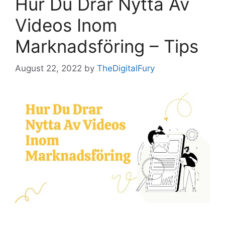
Hur Du Drar Nytta Av
Videos Inom
Marknadsföring – Tips
August 22, 2022
by
TheDigitalFury