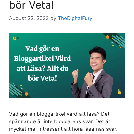
bör Veta!
August 22, 2022
by
TheDigitalFury
Vad gör en bloggartikel värd att läsa? Det
spännande är inte bloggarens svar. Det är
mycket mer intressant att höra läsarnas svar.