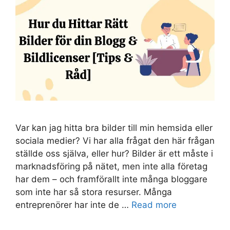
Var kan jag hitta bra bilder till min hemsida eller
sociala medier? Vi har alla frågat den här frågan
ställde oss själva, eller hur? Bilder är ett måste i
marknadsföring på nätet, men inte alla företag
har dem – och framförallt inte många bloggare
som inte har så stora resurser. Många
entreprenörer har inte de …
Read more