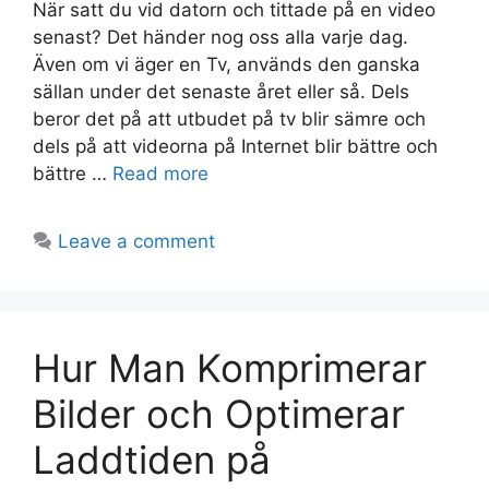
När satt du vid datorn och tittade på en video
senast? Det händer nog oss alla varje dag.
Även om vi äger en Tv, används den ganska
sällan under det senaste året eller så. Dels
beror det på att utbudet på tv blir sämre och
dels på att videorna på Internet blir bättre och
bättre …
Read more
Leave a comment
Hur Man Komprimerar
Bilder och Optimerar
Laddtiden på