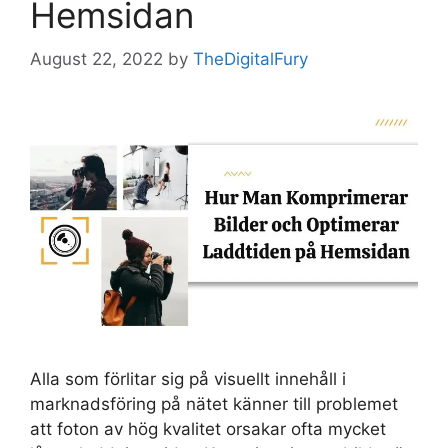
Hemsidan
August 22, 2022
by
TheDigitalFury
Alla som förlitar sig på visuellt innehåll i
marknadsföring på nätet känner till problemet
att foton av hög kvalitet orsakar ofta mycket