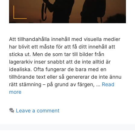
Att tillhandahålla innehåll med visuella medier
har blivit ett måste för att få ditt innehåll att
sticka ut. Men de som tar till bilder från
lagerarkiv inser snabbt att de inte alltid är
idealiska. Ofta fungerar de bara med en
tillhörande text eller så genererar de inte ännu
rätt stämning – på grund av färgen, …
Read
more
Leave a comment