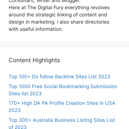
Consultant, Writer and Blogger.
Here at The Digital Fury everything revolves
around the strategic linking of content and
design in marketing. I also share directories
with useful information.
Content Highlights
Top 100+ Do follow Backlink Sites List 2023
Top 1000 Free Social Bookmarking Submission
Sites list 2023
170+ High DA PA Profile Creation Sites In USA
2023
Top 300+ Australia Business Listing Sites List
of 2023