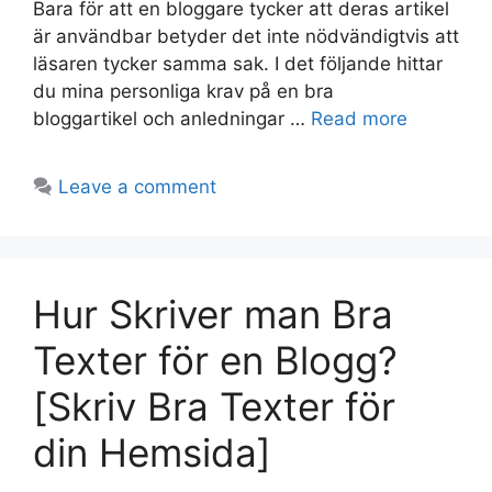
Bara för att en bloggare tycker att deras artikel
är användbar betyder det inte nödvändigtvis att
läsaren tycker samma sak. I det följande hittar
du mina personliga krav på en bra
bloggartikel och anledningar …
Read more
Leave a comment
Hur Skriver man Bra
Texter för en Blogg?
[Skriv Bra Texter för
din Hemsida]