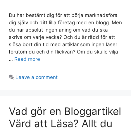
Du har bestämt dig för att börja marknadsföra
dig själv och ditt lilla företag med en blogg. Men
du har absolut ingen aning om vad du ska
skriva om varje vecka? Och du är rädd för att
slösa bort din tid med artiklar som ingen läser
förutom du och din flickvän? Om du skulle vilja
…
Read more
Leave a comment
Vad gör en Bloggartikel
Värd att Läsa? Allt du