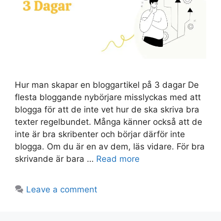
Hur man skapar en bloggartikel på 3 dagar De
flesta bloggande nybörjare misslyckas med att
blogga för att de inte vet hur de ska skriva bra
texter regelbundet. Många känner också att de
inte är bra skribenter och börjar därför inte
blogga. Om du är en av dem, läs vidare. För bra
skrivande är bara …
Read more
Leave a comment