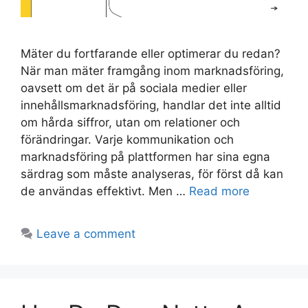
Mäter du fortfarande eller optimerar du redan?
När man mäter framgång inom marknadsföring,
oavsett om det är på sociala medier eller
innehållsmarknadsföring, handlar det inte alltid
om hårda siffror, utan om relationer och
förändringar. Varje kommunikation och
marknadsföring på plattformen har sina egna
särdrag som måste analyseras, för först då kan
de användas effektivt. Men …
Read more
Leave a comment