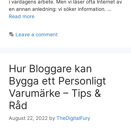
i vardagens arbete. Men vi läser ofta Internet av
en annan anledning: vi söker information. …
Read more
Leave a comment
Hur Bloggare kan
Bygga ett Personligt
Varumärke – Tips &
Råd
August 22, 2022
by
TheDigitalFury