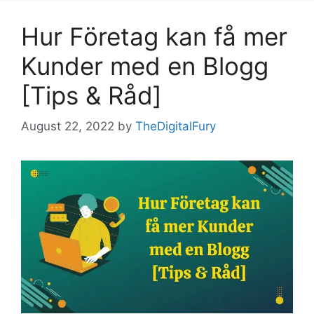
Hur Företag kan få mer
Kunder med en Blogg
[Tips & Råd]
August 22, 2022
by
TheDigitalFury