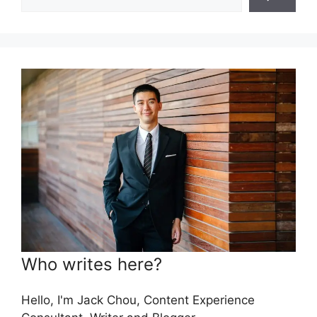
Who writes here?
Hello, I'm Jack Chou, Content Experience