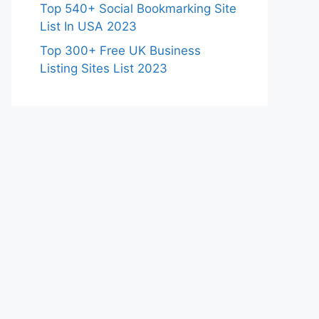
Top 540+ Social Bookmarking Site
List In USA 2023
Top 300+ Free UK Business
Listing Sites List 2023