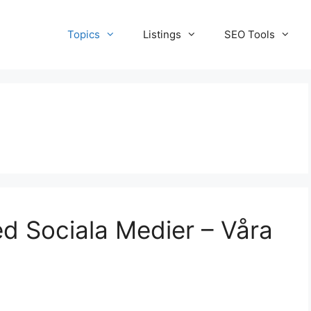
Topics
Listings
SEO Tools
ed Sociala Medier – Våra