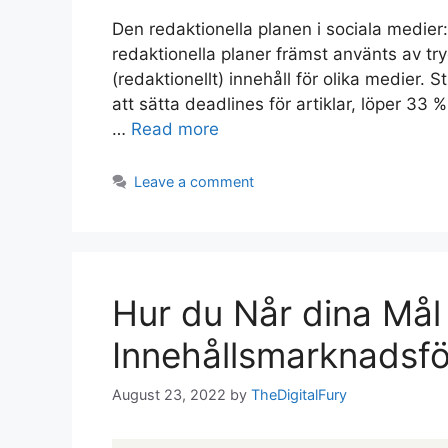
Den redaktionella planen i sociala medier: 
redaktionella planer främst använts av try
(redaktionellt) innehåll för olika medier. 
att sätta deadlines för artiklar, löper 33
…
Read more
Leave a comment
Hur du Når dina Mål 
Innehållsmarknadsfö
August 23, 2022
by
TheDigitalFury