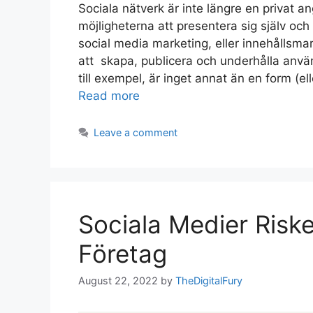
Sociala nätverk är inte längre en privat
möjligheterna att presentera sig själv och
social media marketing, eller innehållsmar
att skapa, publicera och underhålla anvä
till exempel, är inget annat än en form (e
Read more
Leave a comment
Sociala Medier Risker
Företag
August 22, 2022
by
TheDigitalFury