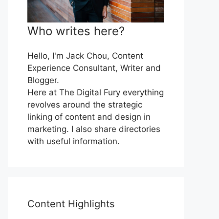
Who writes here?
Hello, I'm Jack Chou, Content
Experience Consultant, Writer and
Blogger.
Here at The Digital Fury everything
revolves around the strategic
linking of content and design in
marketing. I also share directories
with useful information.
Content Highlights