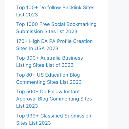
Top 100+ Do follow Backlink Sites
List 2023
Top 1000 Free Social Bookmarking
Submission Sites list 2023
170+ High DA PA Profile Creation
Sites In USA 2023
Top 300+ Australia Business
Listing Sites List of 2023
Top 80+ US Education Blog
Commenting Sites List 2023
Top 500+ Do Follow Instant
Approval Blog Commenting Sites
List 2023
Top 999+ Classified Submission
Sites List 2023